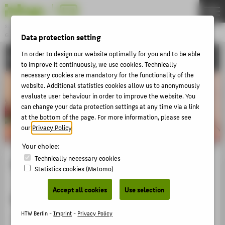
DE
EN
Studiengang
GAME DESIGN
Data protection setting
Menu
In order to design our website optimally for you and to be able
DE:HIVE
THEMEN
to improve it continuously, we use cookies. Technically
necessary cookies are mandatory for the functionality of the
BACHELOR
website. Additional statistics cookies allow us to anonymously
MASTER
evaluate user behaviour in order to improve the website. You
can change your data protection settings at any time via a link
EVENTS
at the bottom of the page. For more information, please see
our
Privacy Policy
.
DE:HIVE
Your choice:
Technically necessary cookies
BEWERBEN
HONEY:SPACE
Statistics cookies (Matomo)
QUICK LINKS
Accept all cookies
Use selection
SOCIAL MEDIA
Next-Gen Hybrid Learning Space
SERVICE
HTW Berlin -
Imprint
-
Privacy Policy
HONEY:SPACE verschmilzt die Studios und Co-Working