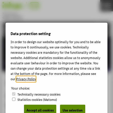
DE
EN
Studiengang
GAME DESIGN
Menu
DE:HIVE
THEMEN
Data protection setting
BACHELOR
In order to design our website optimally for you and to be able
MASTER
to improve it continuously, we use cookies. Technically
necessary cookies are mandatory for the functionality of the
EVENTS
website. Additional statistics cookies allow us to anonymously
evaluate user behaviour in order to improve the website. You
DE:HIVE
can change your data protection settings at any time via a link
at the bottom of the page. For more information, please see
our
Privacy Policy
.
BEWERBEN
cross:play
Your choice:
QUICK LINKS
Game-Know-How für die
Technically necessary cookies
SOCIAL MEDIA
Statistics cookies (Matomo)
Kreativwirtschaft?
SERVICE
Accept all cookies
Use selection
Interdisziplinärer Austausch von Start-up-