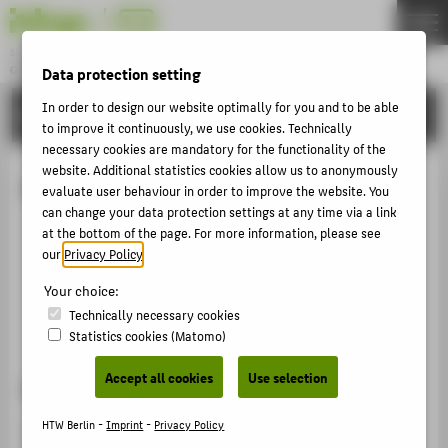
DE
EN
Studiengang
GAME DESIGN
Data protection setting
Menu
In order to design our website optimally for you and to be able
MASTER
THEMEN
to improve it continuously, we use cookies. Technically
necessary cookies are mandatory for the functionality of the
BACHELOR
website. Additional statistics cookies allow us to anonymously
Ordnungen & Module
MASTER
evaluate user behaviour in order to improve the website. You
can change your data protection settings at any time via a link
EVENTS
Ordnungen
at the bottom of the page. For more information, please see
our
Privacy Policy
.
DE:HIVE
Lesefassungen
Überblick Module
Your choice:
Technically necessary cookies
BEWERBEN
Modulbeschreibungen in LSF
Statistics cookies (Matomo)
QUICK LINKS
Accept all cookies
Use selection
Ordnungen
SOCIAL MEDIA
SERVICE
HTW Berlin -
Imprint
-
Privacy Policy
Alle Ordnungen werden in Form von amtlichen