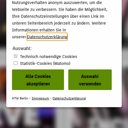
Nutzungsverhalten anonym auszuwerten, um die
Webseite zu verbessern. Sie haben die Möglichkeit,
Ihre Datenschutzeinstellungen über einen Link im
unteren Seitenbereich jederzeit zu ändern. Weitere
Informationen erhalten Sie in
unserer
Datenschutzerklärung
.
Auswahl:
Technisch notwendige Cookies
Statistik-Cookies (Matomo)
Alle Cookies
Auswahl
akzeptieren
verwenden
HTW Berlin -
Impressum
-
Datenschutzerklärung