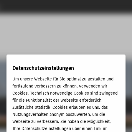
n
Datenschutzeinstellungen
Um unsere Webseite für Sie optimal zu gestalten und
fortlaufend verbessern zu können, verwenden wir
Cookies. Technisch notwendige Cookies sind zwingend
für die Funktionalität der Webseite erforderlich.
Zusätzliche Statistik-Cookies erlauben es uns, das
Nutzungsverhalten anonym auszuwerten, um die
Webseite zu verbessern. Sie haben die Möglichkeit,
Ihre Datenschutzeinstellungen über einen Link im