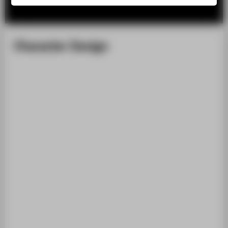
Character Design